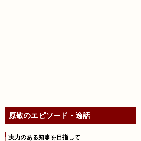
原敬のエピソード・逸話
実力のある知事を目指して