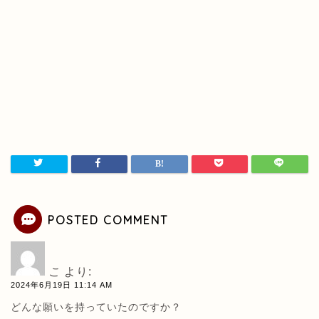
POSTED COMMENT
こ
より:
2024年6月19日 11:14 AM
どんな願いを持っていたのですか？