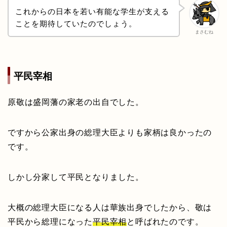
これからの日本を若い有能な学生が支える
ことを期待していたのでしょう。
まさむね
平民宰相
原敬は盛岡藩の家老の出自でした。
ですから公家出身の総理大臣よりも家柄は良かったの
です。
しかし分家して平民となりました。
大概の総理大臣になる人は華族出身でしたから、敬は
平民から総理になった
平民宰相
と呼ばれたのです。