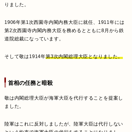
りました。
1906年第1次西園寺内閣内務大臣に就任、1911年には
第2次西園寺内閣内務大臣を務めるとともに8月から鉄
道院総裁になっています。
そして敬は1914年
第3次内閣総理大臣となりました。
首相の任務と暗殺
敬は内閣総理大臣が海軍大臣を代行することを提案し
ました。
陸軍はこれに反対しましたが、陸軍大臣は代行しない