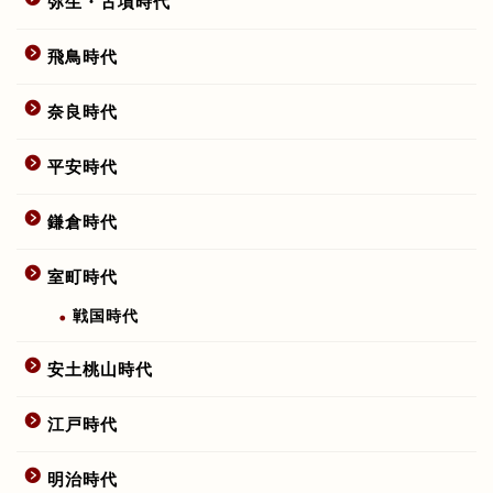
弥生・古墳時代
飛鳥時代
奈良時代
平安時代
鎌倉時代
室町時代
戦国時代
安土桃山時代
江戸時代
明治時代