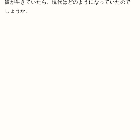
彼が生きていたら、現代はどのようになっていたので
しょうか。