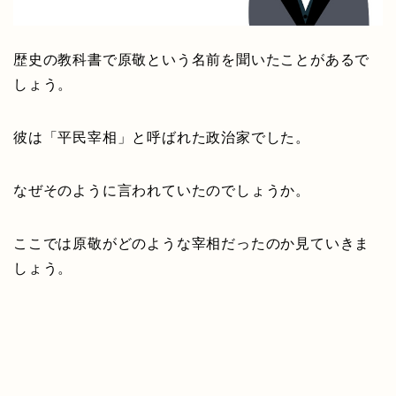
歴史の教科書で原敬という名前を聞いたことがあるで
しょう。
彼は「平民宰相」と呼ばれた政治家でした。
なぜそのように言われていたのでしょうか。
ここでは原敬がどのような宰相だったのか見ていきま
しょう。