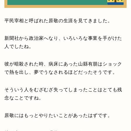
平民宰相と呼ばれた原敬の生涯を見てきました。
新聞社から政治家へなり、いろいろな事業を手がけた
人でしたね。
彼が暗殺された時、病床にあった山縣有朋はショック
で熱を出し、夢でうなされるほどだったそうです。
そういう人をむざむざ失ってしまったことはとても残
念なことですね。
原敬にはもっとやりたいことがあったはずです。