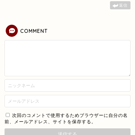
返信
COMMENT
次回のコメントで使用するためブラウザーに自分の名
前、メールアドレス、サイトを保存する。