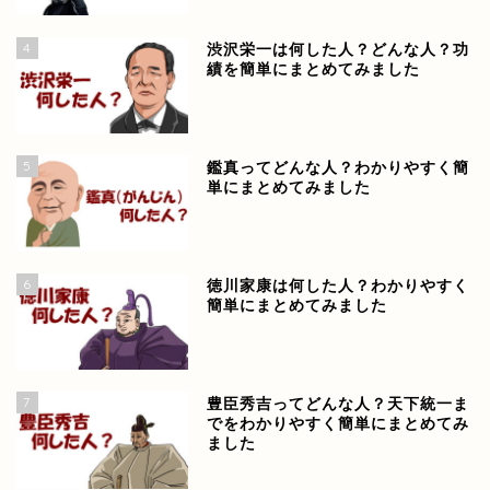
4
渋沢栄一は何した人？どんな人？功
績を簡単にまとめてみました
5
鑑真ってどんな人？わかりやすく簡
単にまとめてみました
6
徳川家康は何した人？わかりやすく
簡単にまとめてみました
7
豊臣秀吉ってどんな人？天下統一ま
でをわかりやすく簡単にまとめてみ
ました