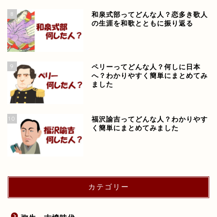
8
和泉式部ってどんな人？恋多き歌人
の生涯を和歌とともに振り返る
9
ペリーってどんな人？何しに日本
へ？わかりやすく簡単にまとめてみ
ました
10
福沢諭吉ってどんな人？わかりやす
く簡単にまとめてみました
カテゴリー