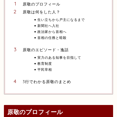
原敬のプロフィール
原敬は何をした人？
生い立ちから戸主になるまで
新聞社へ入社
政治家から首相へ
首相の任務と暗殺
原敬のエピソード・逸話
実力のある知事を目指して
教育制度
平民宰相
3行でわかる原敬のまとめ
原敬のプロフィール