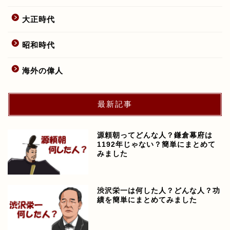
大正時代
昭和時代
海外の偉人
最新記事
源頼朝ってどんな人？鎌倉幕府は
1192年じゃない？簡単にまとめて
みました
渋沢栄一は何した人？どんな人？功
績を簡単にまとめてみました