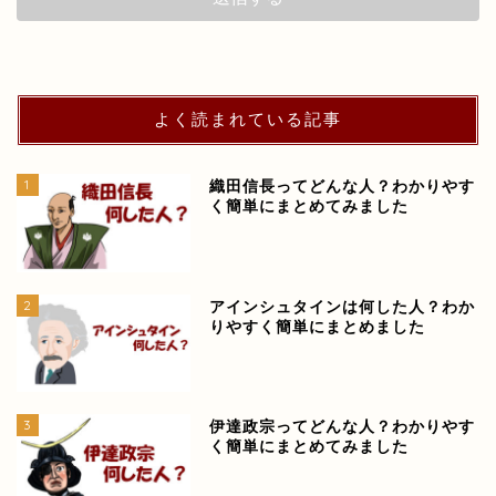
よく読まれている記事
1
織田信長ってどんな人？わかりやす
く簡単にまとめてみました
2
アインシュタインは何した人？わか
りやすく簡単にまとめました
3
伊達政宗ってどんな人？わかりやす
く簡単にまとめてみました