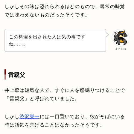
しかしその味は恐れられるほどのもので、尋常の味覚
では味わえないものだったそうです。
この料理を出された人は気の毒です
ね……。
まさむね
雷親父
井上馨は短気な人で、すぐに人を怒鳴りつけることで
「雷親父」と呼ばれていました。
しかし
渋沢栄一
には一目置いており、彼がそばにいる
時は語気を荒げることはなかったそうです。