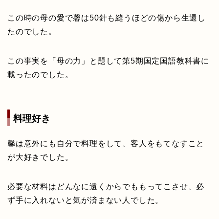
この時の母の愛で馨は50針も縫うほどの傷から生還し
たのでした。
この事実を「母の力」と題して第5期国定国語教科書に
載ったのでした。
料理好き
馨は意外にも自分で料理をして、客人をもてなすこと
が大好きでした。
必要な材料はどんなに遠くからでももってこさせ、必
ず手に入れないと気が済まない人でした。