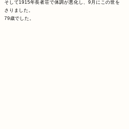
そして1915年長者荘で体調が悪化し、9月にこの世を
さりました。
79歳でした。