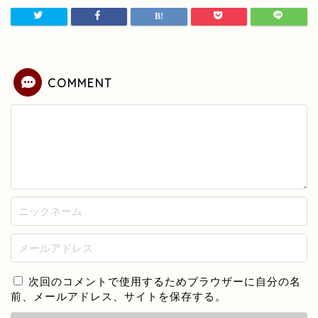
COMMENT
次回のコメントで使用するためブラウザーに自分の名
前、メールアドレス、サイトを保存する。