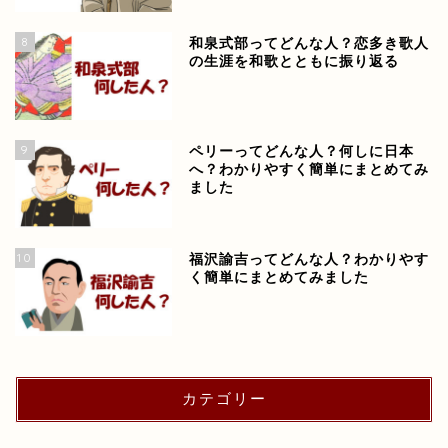
8
和泉式部ってどんな人？恋多き歌人
の生涯を和歌とともに振り返る
9
ペリーってどんな人？何しに日本
へ？わかりやすく簡単にまとめてみ
ました
10
福沢諭吉ってどんな人？わかりやす
く簡単にまとめてみました
カテゴリー