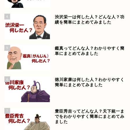
4
渋沢栄一は何した人？どんな人？功
績を簡単にまとめてみました
5
鑑真ってどんな人？わかりやすく簡
単にまとめてみました
6
徳川家康は何した人？わかりやすく
簡単にまとめてみました
7
豊臣秀吉ってどんな人？天下統一ま
でをわかりやすく簡単にまとめてみ
ました