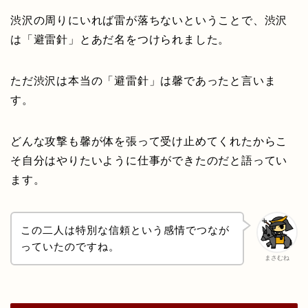
渋沢の周りにいれば雷が落ちないということで、渋沢
は「避雷針」とあだ名をつけられました。
ただ渋沢は本当の「避雷針」は馨であったと言いま
す。
どんな攻撃も馨が体を張って受け止めてくれたからこ
そ自分はやりたいように仕事ができたのだと語ってい
ます。
この二人は特別な信頼という感情でつなが
っていたのですね。
まさむね