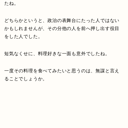
たね。
どちらかというと、政治の表舞台にたった人ではない
かもしれませんが、その分他の人を前へ押し出す役目
をした人でした。
短気なくせに、料理好きな一面も意外でしたね。
一度その料理を食べてみたいと思うのは、無謀と言え
ることでしょうか。