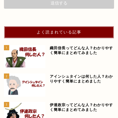
よく読まれている記事
1
織田信長ってどんな人？わかりやす
く簡単にまとめてみました
2
アインシュタインは何した人？わか
りやすく簡単にまとめました
3
伊達政宗ってどんな人？わかりやす
く簡単にまとめてみました