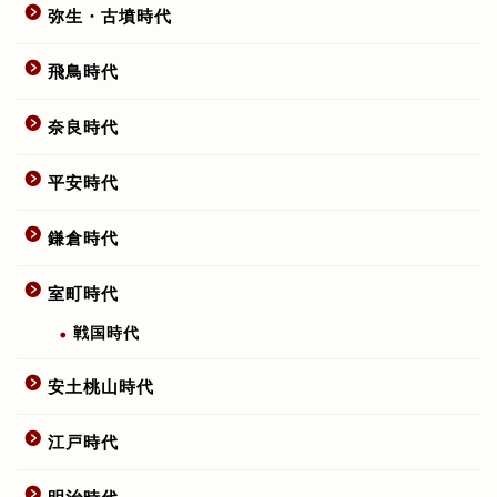
弥生・古墳時代
飛鳥時代
奈良時代
平安時代
鎌倉時代
室町時代
戦国時代
安土桃山時代
江戸時代