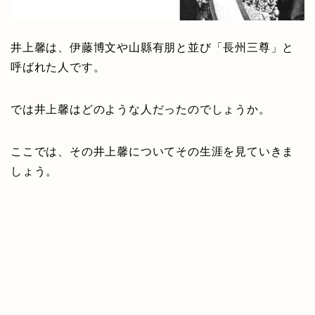
井上馨は、伊藤博文や山縣有朋と並び「長州三尊」と
呼ばれた人です。
では井上馨はどのような人だったのでしょうか。
ここでは、その井上馨についてその生涯を見ていきま
しょう。