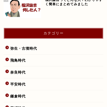
く簡単にまとめてみました
カテゴリー
弥生・古墳時代
飛鳥時代
奈良時代
平安時代
鎌倉時代