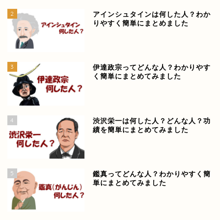
2
アインシュタインは何した人？わか
りやすく簡単にまとめました
3
伊達政宗ってどんな人？わかりやす
く簡単にまとめてみました
4
渋沢栄一は何した人？どんな人？功
績を簡単にまとめてみました
5
鑑真ってどんな人？わかりやすく簡
単にまとめてみました