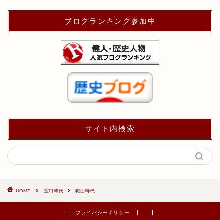
ブログランキング参加中
サイト内検索
HOME
室町時代
戦国時代
プライバシーポリシー