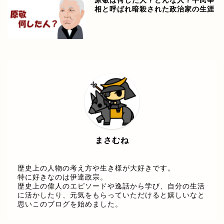
原敬は何した人？どんな人？平民宰
相と呼ばれ暗殺された政治家の生涯
まさむね
歴史上の人物の考え方や生き様が大好きです。
特に好きなのは伊達政宗。
歴史上の偉人のエピソードや逸話から学び、自分の生活
に活かしたり、元気をもらっていただけると嬉しいなと
思いこのブログを始めました。