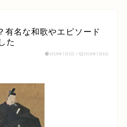
？有名な和歌やエピソード
した
2019年7月5日
/
2019年7月6日