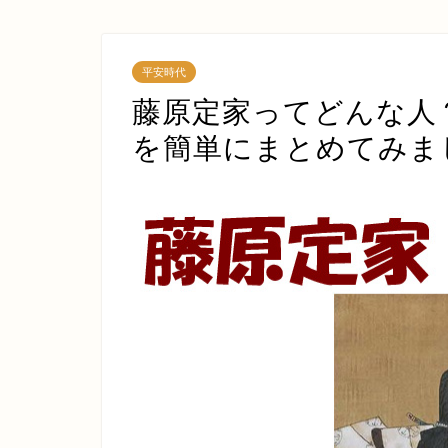
平安時代
藤原定家ってどんな人
を簡単にまとめてみま