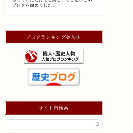
ブログを始めました。
ブログランキング参加中
サイト内検索