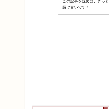
この記事を読めば、きっ
請け合いです！